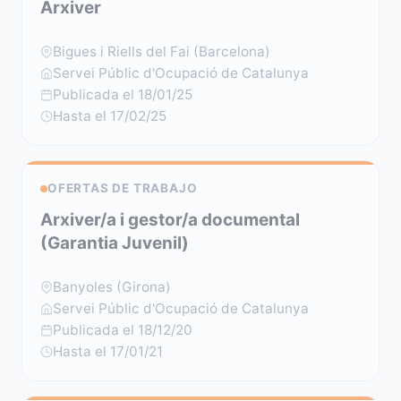
Arxiver
Bigues i Riells del Fai (Barcelona)
Servei Públic d'Ocupació de Catalunya
Publicada el 18/01/25
Hasta el 17/02/25
OFERTAS DE TRABAJO
Arxiver/a i gestor/a documental
(Garantia Juvenil)
Banyoles (Girona)
Servei Públic d'Ocupació de Catalunya
Publicada el 18/12/20
Hasta el 17/01/21