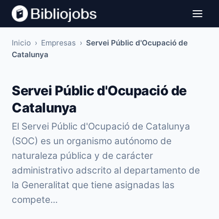
Inicio
›
Empresas
›
Servei Públic d'Ocupació de
Catalunya
Servei Públic d'Ocupació de
Catalunya
El Servei Públic d'Ocupació de Catalunya
(SOC) es un organismo autónomo de
naturaleza pública y de carácter
administrativo adscrito al departamento de
la Generalitat que tiene asignadas las
compete...