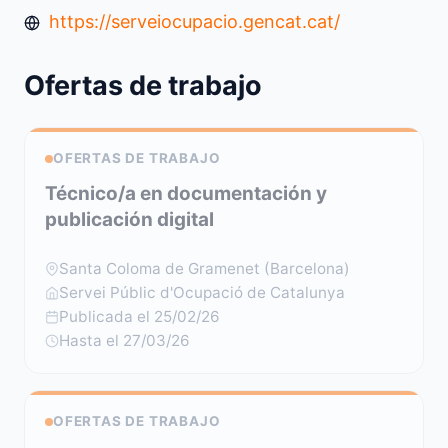
https://serveiocupacio.gencat.cat/
Ofertas de trabajo
OFERTAS DE TRABAJO
Técnico/a en documentación y
publicación digital
Santa Coloma de Gramenet (Barcelona)
Servei Públic d'Ocupació de Catalunya
Publicada el 25/02/26
Hasta el 27/03/26
OFERTAS DE TRABAJO