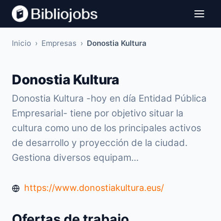
Inicio
›
Empresas
›
Donostia Kultura
Donostia Kultura
Donostia Kultura -hoy en día Entidad Pública
Empresarial- tiene por objetivo situar la
cultura como uno de los principales activos
de desarrollo y proyección de la ciudad.
Gestiona diversos equipam...
https://www.donostiakultura.eus/
Ofertas de trabajo