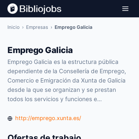
Inicio
›
Empresas
›
Emprego Galicia
Emprego Galicia
Emprego Galicia es la estructura pública
dependiente de la Consellería de Emprego,
Comercio e Emigración da Xunta de Galicia
desde la que se organizan y se prestan
todos los servicios y funciones e...
http://emprego.xunta.es/
Ofertas de trabajo