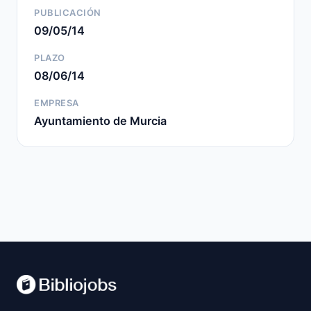
PUBLICACIÓN
09/05/14
PLAZO
08/06/14
EMPRESA
Ayuntamiento de Murcia