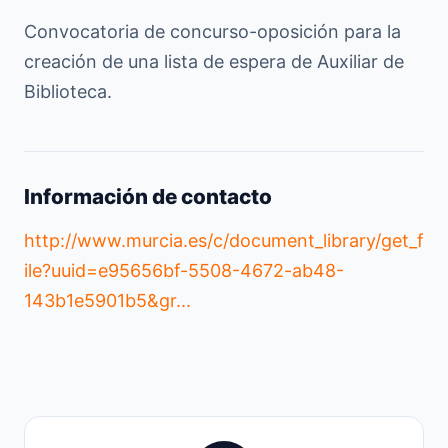
Convocatoria de concurso-oposición para la
creación de una lista de espera de Auxiliar de
Biblioteca.
Información de contacto
http://www.murcia.es/c/document_library/get_f
ile?uuid=e95656bf-5508-4672-ab48-
143b1e5901b5&gr...