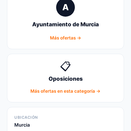
A
Ayuntamiento de Murcia
Más ofertas →
📋
Oposiciones
Más ofertas en esta categoría →
UBICACIÓN
Murcia