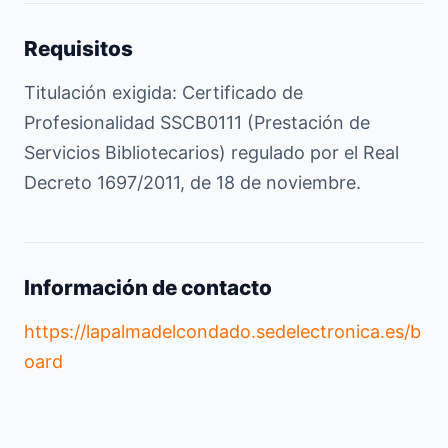
Requisitos
Titulación exigida: Certificado de
Profesionalidad SSCB0111 (Prestación de
Servicios Bibliotecarios) regulado por el Real
Decreto 1697/2011, de 18 de noviembre.
Información de contacto
https://lapalmadelcondado.sedelectronica.es/b
oard