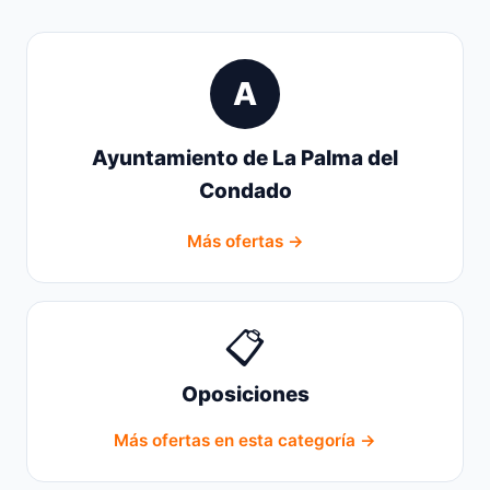
A
Ayuntamiento de La Palma del
Condado
Más ofertas →
📋
Oposiciones
Más ofertas en esta categoría →