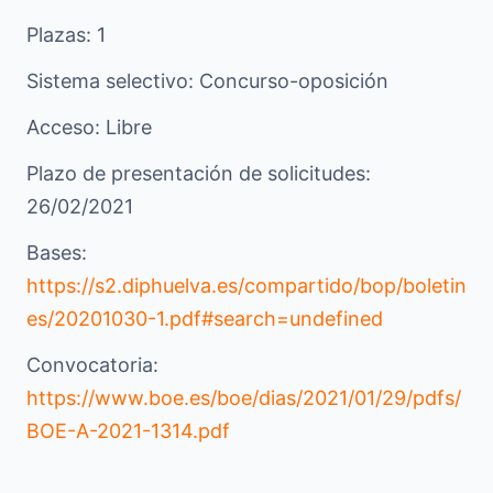
Plazas: 1
Sistema selectivo: Concurso-oposición
Acceso: Libre
Plazo de presentación de solicitudes:
26/02/2021
Bases:
https://s2.diphuelva.es/compartido/bop/boletin
es/20201030-1.pdf#search=undefined
Convocatoria:
https://www.boe.es/boe/dias/2021/01/29/pdfs/
BOE-A-2021-1314.pdf