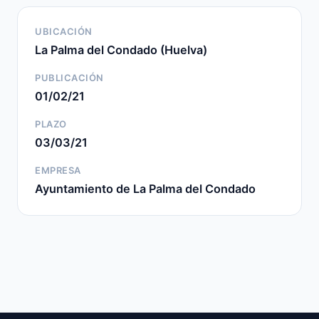
UBICACIÓN
La Palma del Condado (Huelva)
PUBLICACIÓN
01/02/21
PLAZO
03/03/21
EMPRESA
Ayuntamiento de La Palma del Condado