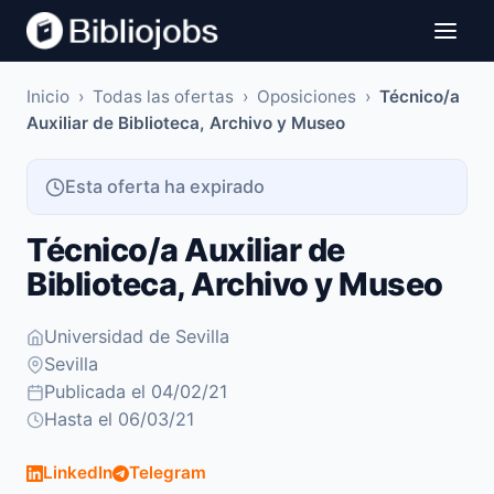
Inicio
›
Todas las ofertas
›
Oposiciones
›
Técnico/a
Auxiliar de Biblioteca, Archivo y Museo
Esta oferta ha expirado
Técnico/a Auxiliar de
Biblioteca, Archivo y Museo
Universidad de Sevilla
Sevilla
Publicada el 04/02/21
Hasta el 06/03/21
LinkedIn
Telegram