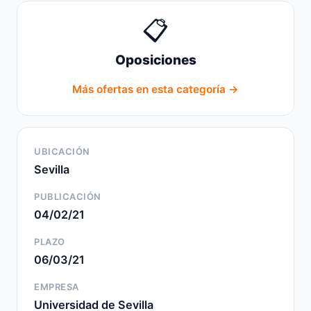
📋
Oposiciones
Más ofertas en esta categoría →
UBICACIÓN
Sevilla
PUBLICACIÓN
04/02/21
PLAZO
06/03/21
EMPRESA
Universidad de Sevilla