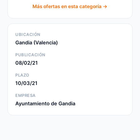
Más ofertas en esta categoría →
UBICACIÓN
Gandia (Valencia)
PUBLICACIÓN
08/02/21
PLAZO
10/03/21
EMPRESA
Ayuntamiento de Gandia