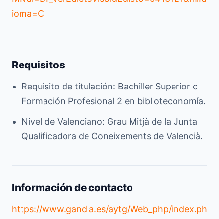
ioma=C
Requisitos
Requisito de titulación: Bachiller Superior o
Formación Profesional 2 en biblioteconomía.
Nivel de Valenciano: Grau Mitjà de la Junta
Qualificadora de Coneixements de Valencià.
Información de contacto
https://www.gandia.es/aytg/Web_php/index.ph