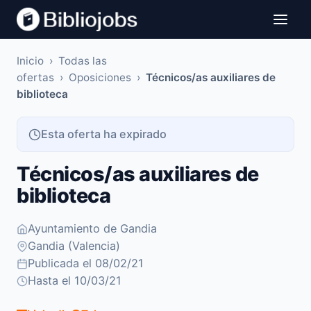
Inicio
›
Todas las
ofertas
›
Oposiciones
›
Técnicos/as auxiliares de
biblioteca
Esta oferta ha expirado
Técnicos/as auxiliares de
biblioteca
Ayuntamiento de Gandia
Gandia (Valencia)
Publicada el 08/02/21
Hasta el 10/03/21