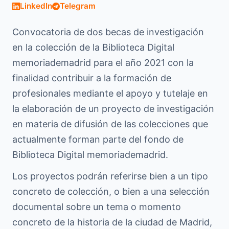
LinkedIn
Telegram
Convocatoria de dos becas de investigación
en la colección de la Biblioteca Digital
memoriademadrid para el año 2021 con la
finalidad contribuir a la formación de
profesionales mediante el apoyo y tutelaje en
la elaboración de un proyecto de investigación
en materia de difusión de las colecciones que
actualmente forman parte del fondo de
Biblioteca Digital memoriademadrid.
Los proyectos podrán referirse bien a un tipo
concreto de colección, o bien a una selección
documental sobre un tema o momento
concreto de la historia de la ciudad de Madrid,