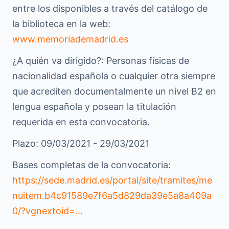
entre los disponibles a través del catálogo de
la biblioteca en la web:
www.memoriademadrid.es
¿A quién va dirigido?: Personas físicas de
nacionalidad española o cualquier otra siempre
que acrediten documentalmente un nivel B2 en
lengua española y posean la titulación
requerida en esta convocatoria.
Plazo: 09/03/2021 - 29/03/2021
Bases completas de la convocatoria:
https://sede.madrid.es/portal/site/tramites/me
nuitem.b4c91589e7f6a5d829da39e5a8a409a
0/?vgnextoid=...