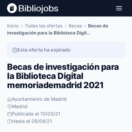
Inicio
›
Todas las ofertas
›
Becas
›
Becas de
investigación para la Biblioteca Digit...
Esta oferta ha expirado
Becas de investigación para
la Biblioteca Digital
memoriademadrid 2021
Ayuntamiento de Madrid
Madrid
Publicada el 10/03/21
Hasta el 09/04/21