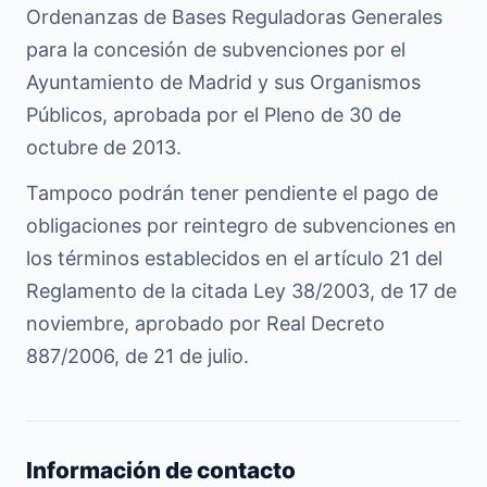
Ordenanzas de Bases Reguladoras Generales
para la concesión de subvenciones por el
Ayuntamiento de Madrid y sus Organismos
Públicos, aprobada por el Pleno de 30 de
octubre de 2013.
Tampoco podrán tener pendiente el pago de
obligaciones por reintegro de subvenciones en
los términos establecidos en el artículo 21 del
Reglamento de la citada Ley 38/2003, de 17 de
noviembre, aprobado por Real Decreto
887/2006, de 21 de julio.
Información de contacto