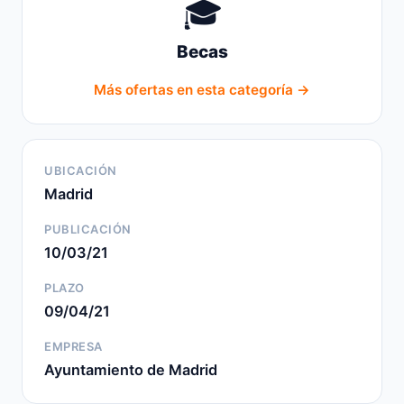
🎓
Becas
Más ofertas en esta categoría →
UBICACIÓN
Madrid
PUBLICACIÓN
10/03/21
PLAZO
09/04/21
EMPRESA
Ayuntamiento de Madrid