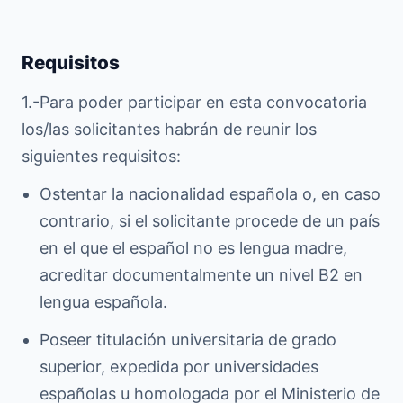
Requisitos
1.-Para poder participar en esta convocatoria
los/las solicitantes habrán de reunir los
siguientes requisitos:
Ostentar la nacionalidad española o, en caso
contrario, si el solicitante procede de un país
en el que el español no es lengua madre,
acreditar documentalmente un nivel B2 en
lengua española.
Poseer titulación universitaria de grado
superior, expedida por universidades
españolas u homologada por el Ministerio de