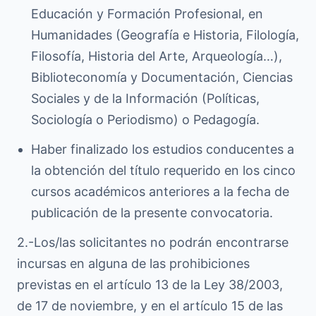
Educación y Formación Profesional, en
Humanidades (Geografía e Historia, Filología,
Filosofía, Historia del Arte, Arqueología…),
Biblioteconomía y Documentación, Ciencias
Sociales y de la Información (Políticas,
Sociología o Periodismo) o Pedagogía.
Haber finalizado los estudios conducentes a
la obtención del título requerido en los cinco
cursos académicos anteriores a la fecha de
publicación de la presente convocatoria.
2.-Los/las solicitantes no podrán encontrarse
incursas en alguna de las prohibiciones
previstas en el artículo 13 de la Ley 38/2003,
de 17 de noviembre, y en el artículo 15 de las