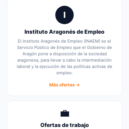
I
Instituto Aragonés de Empleo
El Instituto Aragonés de Empleo (INAEM) es el
Servicio Público de Empleo que el Gobierno de
Aragón pone a disposición de la sociedad
aragonesa, para llevar a cabo la intermediación
laboral y la ejecución de las políticas activas de
empleo.
Más ofertas →
💼
Ofertas de trabajo