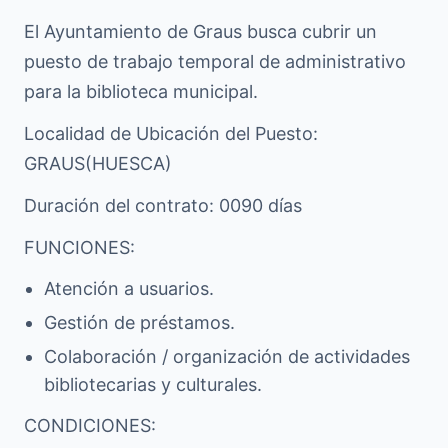
El Ayuntamiento de Graus busca cubrir un
puesto de trabajo temporal de administrativo
para la biblioteca municipal.
Localidad de Ubicación del Puesto:
GRAUS(HUESCA)
Duración del contrato: 0090 días
FUNCIONES:
Atención a usuarios.
Gestión de préstamos.
Colaboración / organización de actividades
bibliotecarias y culturales.
CONDICIONES: