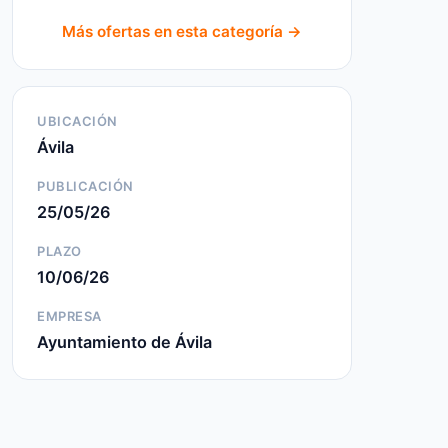
Más ofertas en esta categoría →
UBICACIÓN
Ávila
PUBLICACIÓN
25/05/26
PLAZO
10/06/26
EMPRESA
Ayuntamiento de Ávila