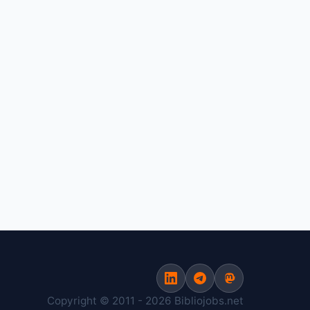
Copyright © 2011 - 2026 Bibliojobs.net