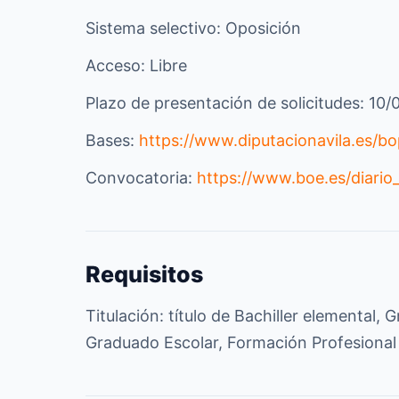
Sistema selectivo: Oposición
Acceso: Libre
Plazo de presentación de solicitudes: 10
Bases:
https://www.diputacionavila.es/
Convocatoria:
https://www.boe.es/diari
Requisitos
Titulación: título de Bachiller elemental
Graduado Escolar, Formación Profesional 