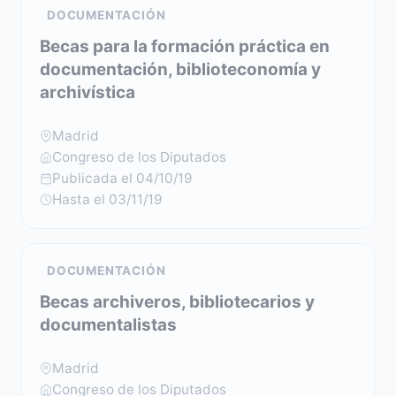
DOCUMENTACIÓN
Becas para la formación práctica en
documentación, biblioteconomía y
archivística
Madrid
Congreso de los Diputados
Publicada el 04/10/19
Hasta el 03/11/19
DOCUMENTACIÓN
Becas archiveros, bibliotecarios y
documentalistas
Madrid
Congreso de los Diputados