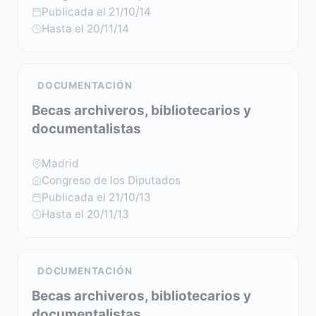
Publicada el 21/10/14
Hasta el 20/11/14
DOCUMENTACIÓN
Becas archiveros, bibliotecarios y
documentalistas
Madrid
Congreso de los Diputados
Publicada el 21/10/13
Hasta el 20/11/13
DOCUMENTACIÓN
Becas archiveros, bibliotecarios y
documentalistas