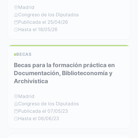
Madrid
Congreso de los Diputados
Publicada el 25/04/26
Hasta el 18/05/26
BECAS
Becas para la formación práctica en
Documentación, Biblioteconomía y
Archivística
Madrid
Congreso de los Diputados
Publicada el 07/05/23
Hasta el 06/06/23