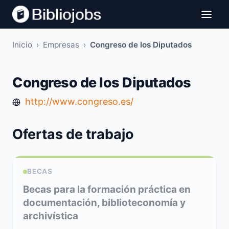
Inicio
›
Empresas
›
Congreso de los Diputados
Congreso de los Diputados
http://www.congreso.es/
Ofertas de trabajo
BECAS
Becas para la formación práctica en
documentación, biblioteconomía y
archivística