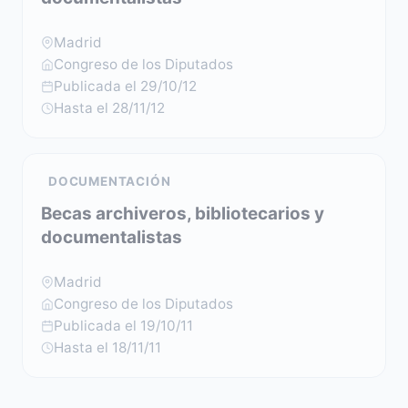
Madrid
Congreso de los Diputados
Publicada el 29/10/12
Hasta el 28/11/12
DOCUMENTACIÓN
Becas archiveros, bibliotecarios y
documentalistas
Madrid
Congreso de los Diputados
Publicada el 19/10/11
Hasta el 18/11/11