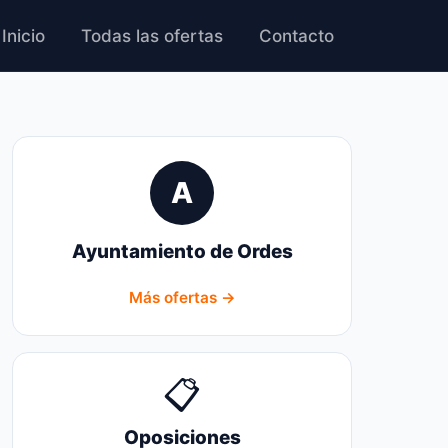
Inicio
Todas las ofertas
Contacto
A
Ayuntamiento de Ordes
Más ofertas →
📋
Oposiciones