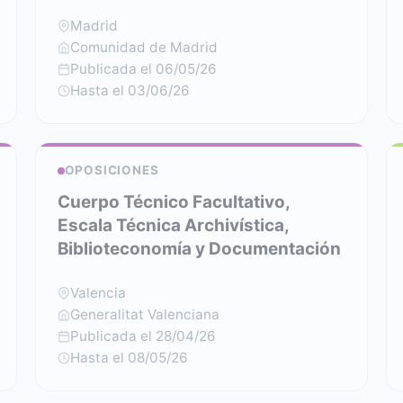
Madrid
Comunidad de Madrid
Publicada el 06/05/26
Hasta el 03/06/26
OPOSICIONES
Cuerpo Técnico Facultativo,
Escala Técnica Archivística,
Biblioteconomía y Documentación
Valencia
Generalitat Valenciana
Publicada el 28/04/26
Hasta el 08/05/26