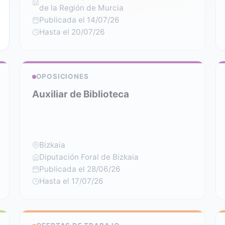
de la Región de Murcia
Publicada el 14/07/26
Hasta el 20/07/26
OPOSICIONES
Auxiliar de Biblioteca
Bizkaia
Diputación Foral de Bizkaia
Publicada el 28/06/26
Hasta el 17/07/26