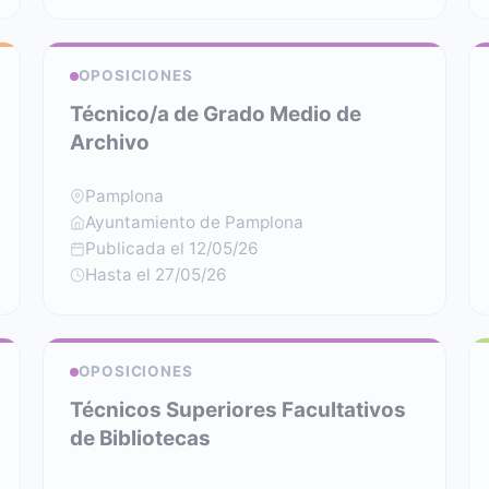
OPOSICIONES
Técnico/a de Grado Medio de
Archivo
Pamplona
Ayuntamiento de Pamplona
Publicada el 12/05/26
Hasta el 27/05/26
OPOSICIONES
Técnicos Superiores Facultativos
de Bibliotecas