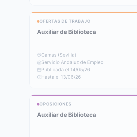
OFERTAS DE TRABAJO
Auxiliar de Biblioteca
Camas (Sevilla)
Servicio Andaluz de Empleo
Publicada el 14/05/26
Hasta el 13/06/26
OPOSICIONES
Auxiliar de Biblioteca