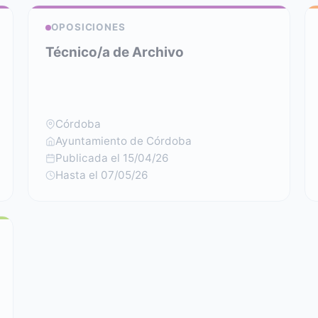
OPOSICIONES
Técnico/a de Archivo
Córdoba
Ayuntamiento de Córdoba
Publicada el 15/04/26
Hasta el 07/05/26