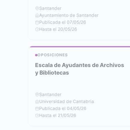
Santander
Ayuntamiento de Santander
Publicada el 07/05/26
Hasta el 20/05/26
OPOSICIONES
Escala de Ayudantes de Archivos
y Bibliotecas
Santander
Universidad de Cantabria
Publicada el 04/05/26
Hasta el 21/05/26