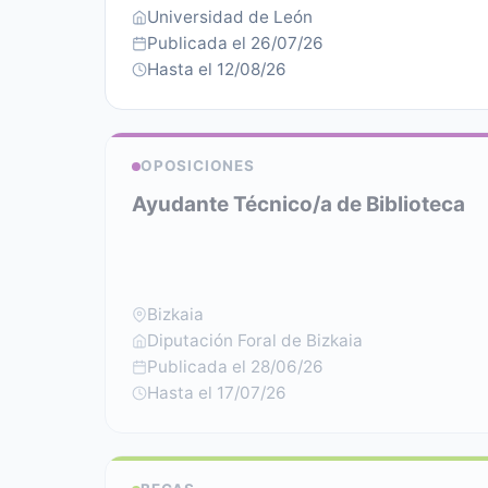
Universidad de León
Publicada el 26/07/26
Hasta el 12/08/26
OPOSICIONES
Ayudante Técnico/a de Biblioteca
Bizkaia
Diputación Foral de Bizkaia
Publicada el 28/06/26
Hasta el 17/07/26