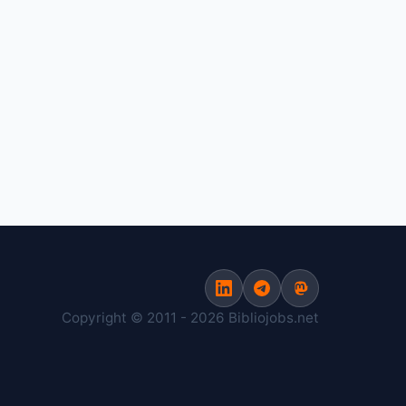
Copyright © 2011 - 2026 Bibliojobs.net