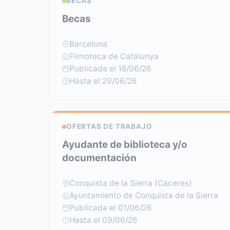
BECAS
Becas
Barcelona
Filmoteca de Catalunya
Publicada el 18/06/26
Hasta el 29/06/26
OFERTAS DE TRABAJO
Ayudante de biblioteca y/o
documentación
Conquista de la Sierra (Cáceres)
Ayuntamiento de Conquista de la Sierra
Publicada el 01/06/26
Hasta el 09/06/26