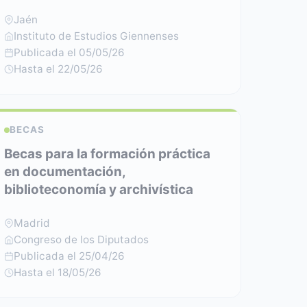
Jaén
Instituto de Estudios Giennenses
Publicada el 05/05/26
Hasta el 22/05/26
BECAS
Becas para la formación práctica
en documentación,
biblioteconomía y archivística
Madrid
Congreso de los Diputados
Publicada el 25/04/26
Hasta el 18/05/26