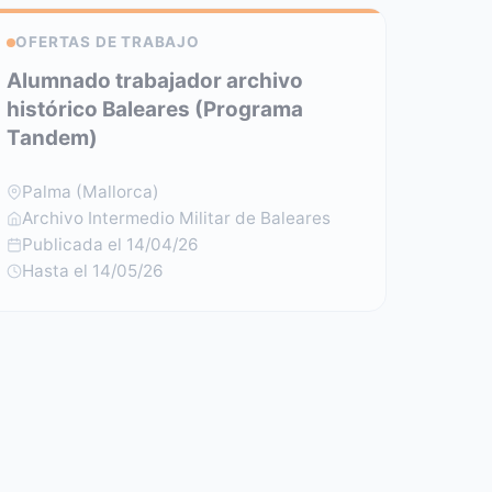
OFERTAS DE TRABAJO
Alumnado trabajador archivo
histórico Baleares (Programa
Tandem)
Palma (Mallorca)
Archivo Intermedio Militar de Baleares
Publicada el 14/04/26
Hasta el 14/05/26