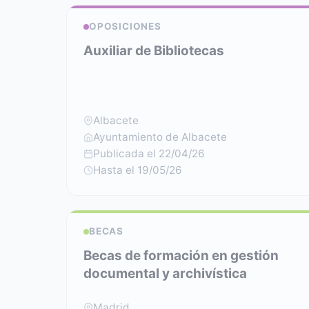
OPOSICIONES
Auxiliar de Bibliotecas
Albacete
Ayuntamiento de Albacete
Publicada el 22/04/26
Hasta el 19/05/26
BECAS
Becas de formación en gestión
documental y archivística
Madrid