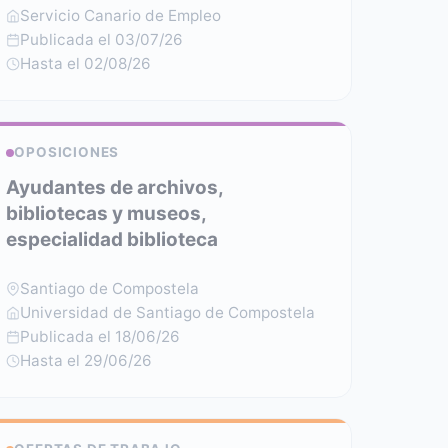
Servicio Canario de Empleo
Publicada el 03/07/26
Hasta el 02/08/26
OPOSICIONES
Ayudantes de archivos,
bibliotecas y museos,
especialidad biblioteca
Santiago de Compostela
Universidad de Santiago de Compostela
Publicada el 18/06/26
Hasta el 29/06/26